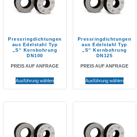
Pressringdichtungen
Pressringdichtungen
aus Edelstahl Typ
aus Edelstahl Typ
„S“ Kernbohrung
„S“ Kernbohrung
DN100
DN125
PREIS AUF ANFRAGE
PREIS AUF ANFRAGE
Ausführung wählen
Ausführung wählen