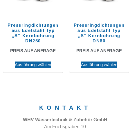
Pressringdichtungen
Pressringdichtungen
aus Edelstahl Typ
aus Edelstahl Typ
„S“ Kernbohrung
„S“ Kernbohrung
DN250
DN80
PREIS AUF ANFRAGE
PREIS AUF ANFRAGE
Ausführung wählen
Ausführung wählen
KONTAKT
WHV Wassertechnik & Zubehör GmbH
Am Fuchsgraben 10