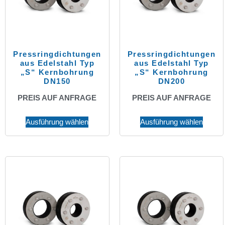
Pressringdichtungen
Pressringdichtungen
aus Edelstahl Typ
aus Edelstahl Typ
„S“ Kernbohrung
„S“ Kernbohrung
DN150
DN200
PREIS AUF ANFRAGE
PREIS AUF ANFRAGE
Ausführung wählen
Ausführung wählen