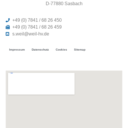
D-77880 Sasbach
+49 (0) 7841 / 68 26 450
+49 (0) 7841 / 68 26 459
s.weil@weil-hv.de
Impressum
Datenschutz
Cookies
Sitemap