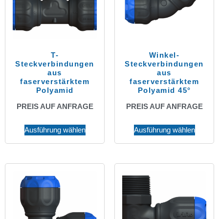
T-
Winkel-
Steckverbindungen
Steckverbindungen
aus
aus
faserverstärktem
faserverstärktem
Polyamid
Polyamid 45°
PREIS AUF ANFRAGE
PREIS AUF ANFRAGE
Ausführung wählen
Ausführung wählen