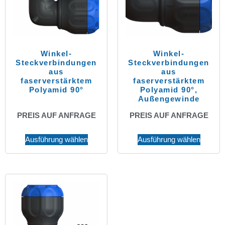
Winkel-
Winkel-
Steckverbindungen
Steckverbindungen
aus
aus
faserverstärktem
faserverstärktem
Polyamid 90°
Polyamid 90°,
Außengewinde
PREIS AUF ANFRAGE
PREIS AUF ANFRAGE
Ausführung wählen
Ausführung wählen