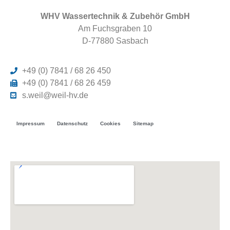
WHV Wassertechnik & Zubehör GmbH
Am Fuchsgraben 10
D-77880 Sasbach
+49 (0) 7841 / 68 26 450
+49 (0) 7841 / 68 26 459
s.weil@weil-hv.de
Impressum
Datenschutz
Cookies
Sitemap