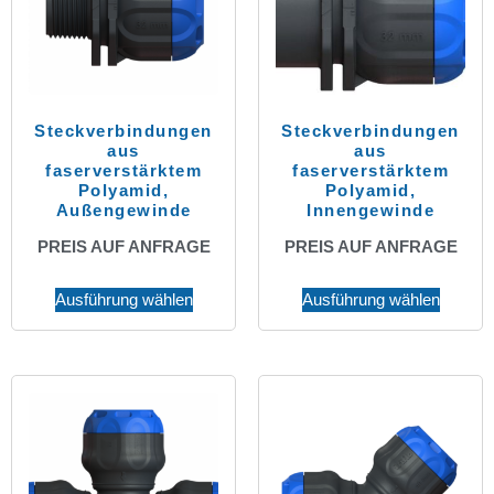
Steckverbindungen
Steckverbindungen
aus
aus
faserverstärktem
faserverstärktem
Polyamid,
Polyamid,
Außengewinde
Innengewinde
PREIS AUF ANFRAGE
PREIS AUF ANFRAGE
Ausführung wählen
Ausführung wählen