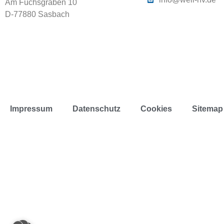
Am Fuchsgraben 10
D-77880 Sasbach
Impressum
Datenschutz
Cookies
Sitemap