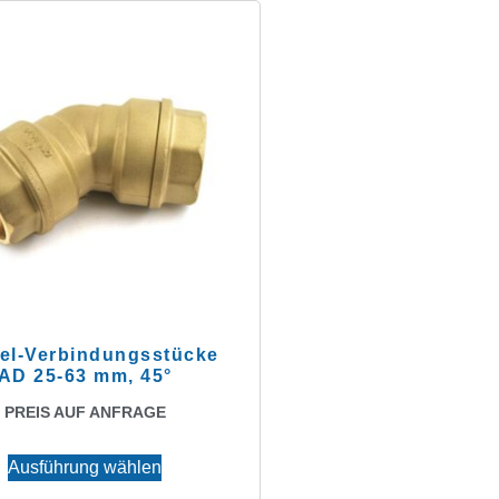
el-Verbindungsstücke
AD 25-63 mm, 45°
PREIS AUF ANFRAGE
Ausführung wählen