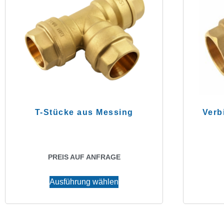
T-Stücke aus Messing
Verb
PREIS AUF ANFRAGE
Ausführung wählen