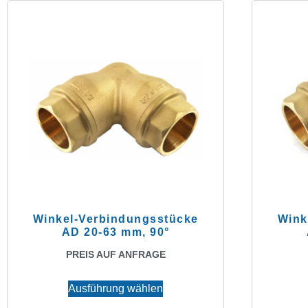
Winkel-Verbindungsstücke
Wink
AD 20-63 mm, 90°
PREIS AUF ANFRAGE
Ausführung wählen