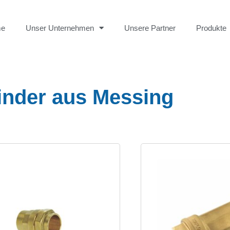
me
Unser Unternehmen
Unsere Partner
Produkte
inder aus Messing