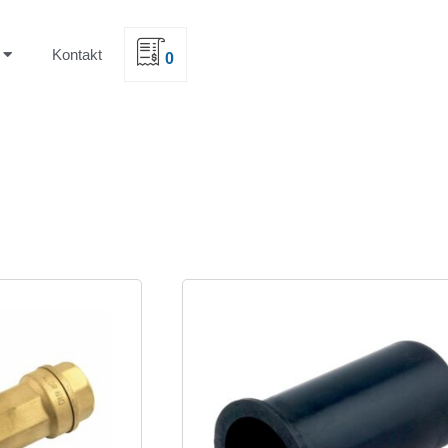
Kontakt
0