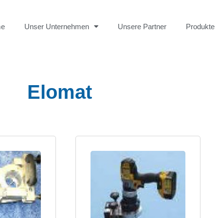
me
Unser Unternehmen
Unsere Partner
Produkte
Elomat