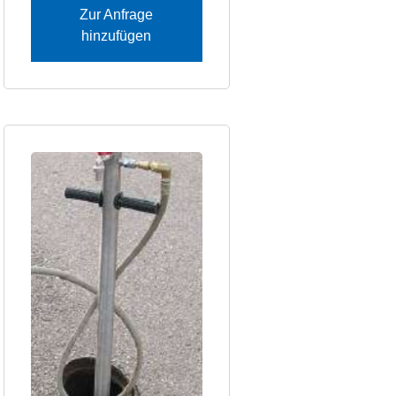
Zur Anfrage
hinzufügen