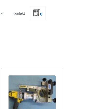
Kontakt
0