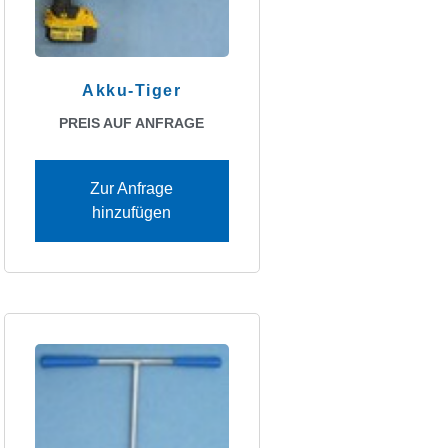
Akku-Tiger
PREIS AUF ANFRAGE
Zur Anfrage
hinzufügen