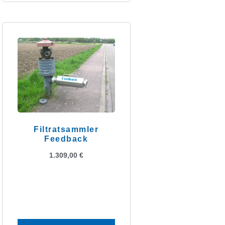
Filtratsammler
Feedback
1.309,00
€