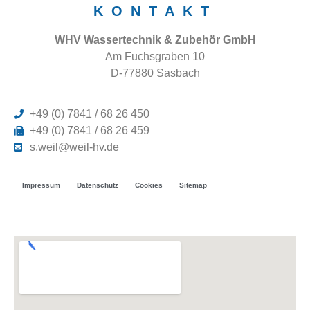
KONTAKT
WHV Wassertechnik & Zubehör GmbH
Am Fuchsgraben 10
D-77880 Sasbach
+49 (0) 7841 / 68 26 450
+49 (0) 7841 / 68 26 459
s.weil@weil-hv.de
Impressum
Datenschutz
Cookies
Sitemap