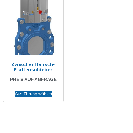
Zwischenflansch-
Plattenschieber
PREIS AUF ANFRAGE
Ausführung wählen