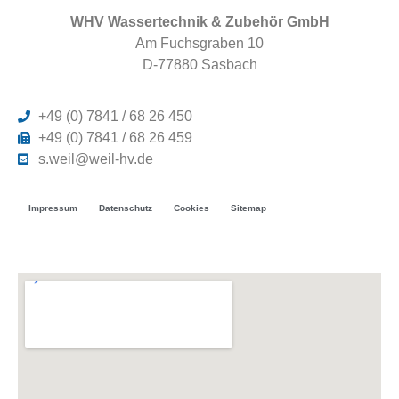
WHV Wassertechnik & Zubehör GmbH
Am Fuchsgraben 10
D-77880 Sasbach
+49 (0) 7841 / 68 26 450
+49 (0) 7841 / 68 26 459
s.weil@weil-hv.de
Impressum
Datenschutz
Cookies
Sitemap