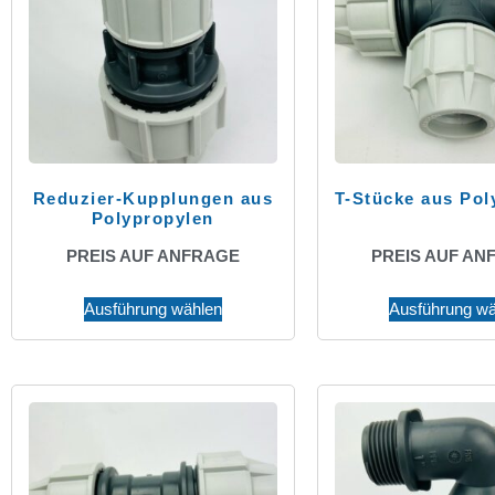
Reduzier-Kupplungen aus
T-Stücke aus Pol
Polypropylen
PREIS AUF ANFRAGE
PREIS AUF AN
Ausführung wählen
Ausführung wä