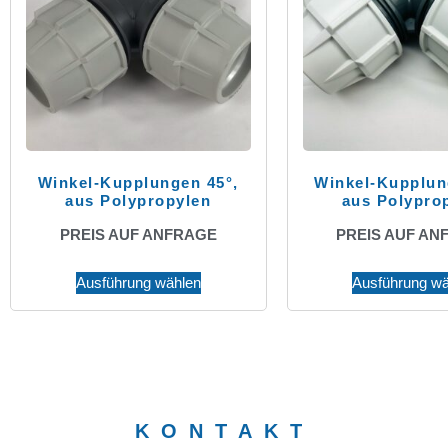
Winkel-Kupplungen 45°,
Winkel-Kupplun
aus Polypropylen
aus Polypro
PREIS AUF ANFRAGE
PREIS AUF AN
Ausführung wählen
Ausführung wä
KONTAKT