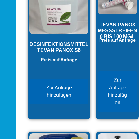
TEVAN PANOX
MESSSTREIFEN
0 BIS 100 MG/L
Preis auf Anfrage
DESINFEKTIONSMITTEL
TEVAN PANOX S6
Preis auf Anfrage
Zur
Zur Anfrage
Anfrage
hinzufügen
hinzufüg
en