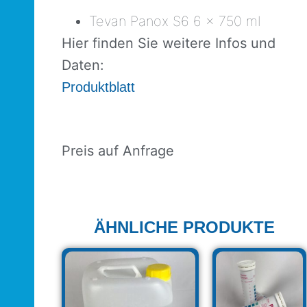
Tevan Panox S6 6 x 750 ml
Hier finden Sie weitere Infos und
Daten:
Produktblatt
Preis auf Anfrage
ÄHNLICHE PRODUKTE