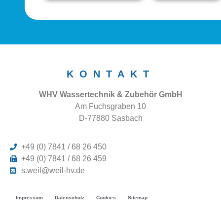
KONTAKT
WHV Wassertechnik & Zubehör GmbH
Am Fuchsgraben 10
D-77880 Sasbach
+49 (0) 7841 / 68 26 450
+49 (0) 7841 / 68 26 459
s.weil@weil-hv.de
Impressum
Datenschutz
Cookies
Sitemap