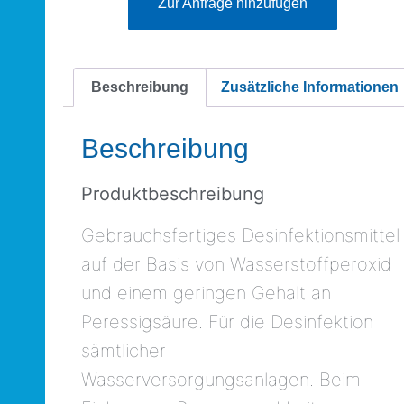
Zur Anfrage hinzufügen
Beschreibung
Zusätzliche Informationen
Beschreibung
Produktbeschreibung
Gebrauchsfertiges Desinfektionsmittel
auf der Basis von Wasserstoffperoxid
und einem geringen Gehalt an
Peressigsäure. Für die Desinfektion
sämtlicher
Wasserversorgungsanlagen. Beim