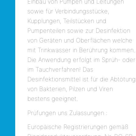
Einbau von Pumpen und Leitungen
sowie für Verbindungsstücke,
Kupplungen, Teilstücken und
Pumpenteilen sowie zur Desinfektion
von Geräten und Oberflächen welche
mit Trinkwasser in Berührung kommen.
Die Anwendung erfolgt im Sprüh- oder
im Tauchverfahren! Das
Desinfektionsmittel ist für die Abtötung
von Bakterien, Pilzen und Viren
bestens geeignet.
Prüfungen uns Zulassungen :
Europäische Registrierungen gemäß