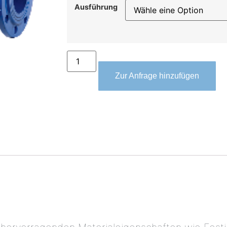
Ausführung
Zur Anfrage hinzufügen