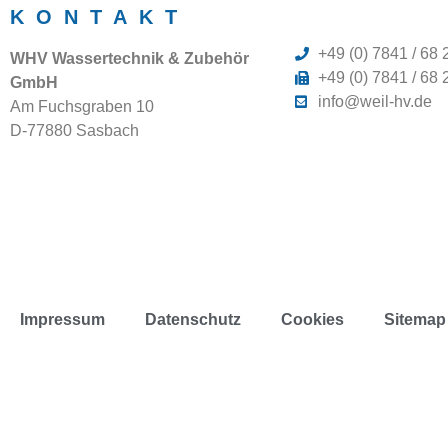
KONTAKT
+49 (0) 7841 / 68 
WHV Wassertechnik & Zubehör
+49 (0) 7841 / 68 
GmbH
info@weil-hv.de
Am Fuchsgraben 10
D-77880 Sasbach
Impressum
Datenschutz
Cookies
Sitemap