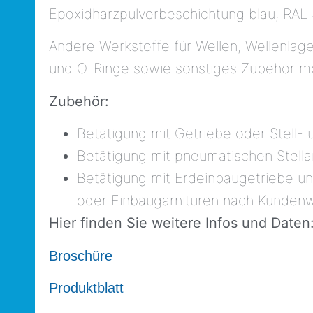
Epoxidharzpulverbeschichtung blau, RAL 
Andere Werkstoffe für Wellen, Wellenlager
und O-Ringe sowie sonstiges Zubehör mö
Zubehör:
Betätigung mit Getriebe oder Stell- 
Betätigung mit pneumatischen Stella
Betätigung mit Erdeinbaugetriebe u
oder Einbaugarnituren nach Kunden
Hier finden Sie weitere Infos und Daten
Broschüre
Produktblatt