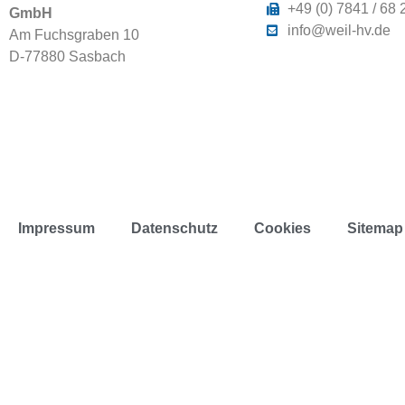
+49 (0) 7841 / 68 
GmbH
info@weil-hv.de
Am Fuchsgraben 10
D-77880 Sasbach
Impressum
Datenschutz
Cookies
Sitemap