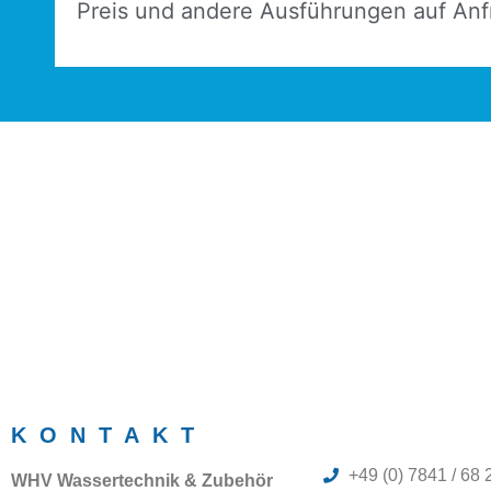
Preis und andere Ausführungen auf Anf
KONTAKT
+49 (0) 7841 / 68 
WHV Wassertechnik & Zubehör