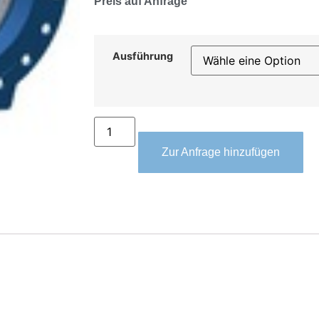
Preis auf Anfrage
Ausführung
Zur Anfrage hinzufügen