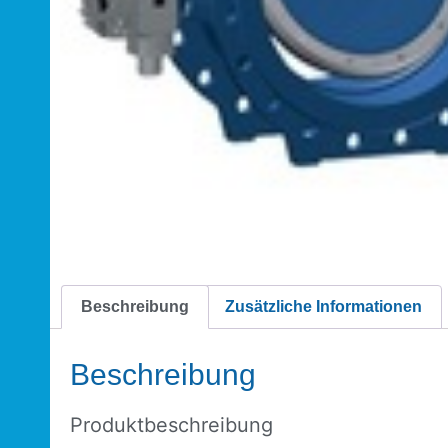
Beschreibung
Zusätzliche Informationen
Beschreibung
Produktbeschreibung