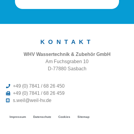
KONTAKT
WHV Wassertechnik & Zubehör GmbH
Am Fuchsgraben 10
D-77880 Sasbach
+49 (0) 7841 / 68 26 450
+49 (0) 7841 / 68 26 459
s.weil@weil-hv.de
Impressum
Datenschutz
Cookies
Sitemap