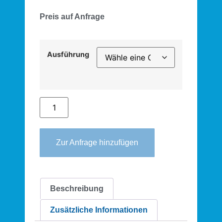
Preis auf Anfrage
Ausführung
Zur Anfrage hinzufügen
Beschreibung
Zusätzliche Informationen