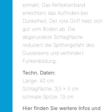
einhakt. Das Reflektierband
erleichtert das Auffinden bei
Dunkelheit. Der rote Griff hebt sich
gut vom Boden ab. Die
abgerundete Schlagfläche
reduziert die Splittergefahr des
Gusseisens und verhindert
Funkenbildung.
Techn. Daten:
Länge: 40 cm
Schlagfläche: 3,5 x 5 cm
schmale Spitze: 13 cm
Hier finden Sie weitere Infos und