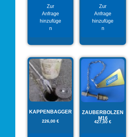
Zur
Zur
Anfrage
Anfrage
hinzufüge
hinzufüge
n
n
KAPPENBAGGER
ZAUBERBOLZEN
M16
226,00
€
427,00
€