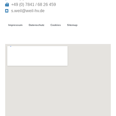
+49 (0) 7841 / 68 26 459
s.weil@weil-hv.de
Impressum
Datenschutz
Cookies
Sitemap