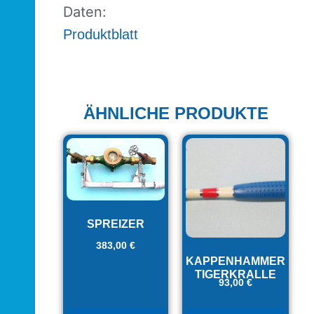
Daten:
Produktblatt
ÄHNLICHE PRODUKTE
SPREIZER
383,00
€
KAPPENHAMMER
TIGERKRALLE
93,00
€