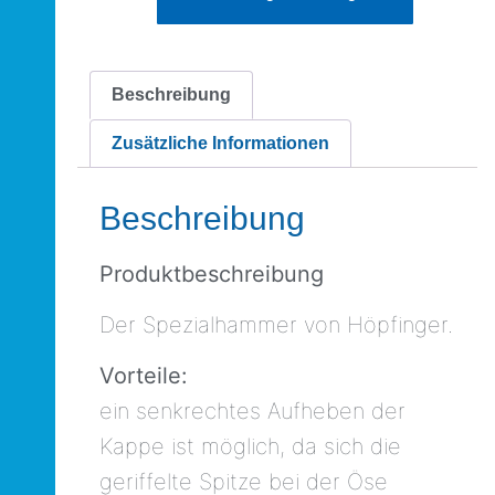
Beschreibung
Zusätzliche Informationen
Beschreibung
Produktbeschreibung
Der Spezialhammer von Höpfinger.
Vorteile:
ein senkrechtes Aufheben der
Kappe ist möglich, da sich die
geriffelte Spitze bei der Öse