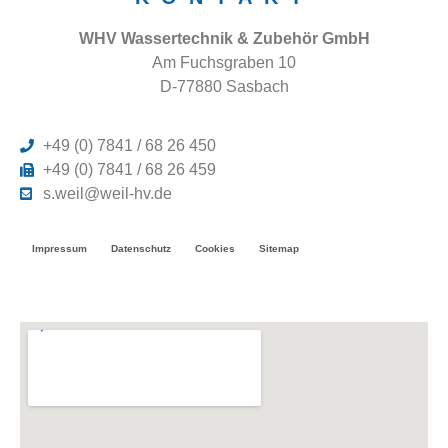
WHV Wassertechnik & Zubehör GmbH
Am Fuchsgraben 10
D-77880 Sasbach
+49 (0) 7841 / 68 26 450
+49 (0) 7841 / 68 26 459
s.weil@weil-hv.de
Impressum
Datenschutz
Cookies
Sitemap