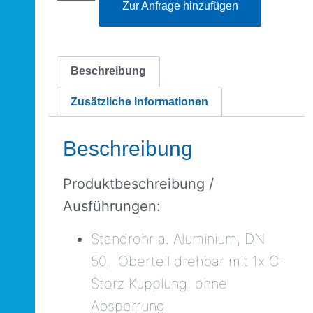
Zur Anfrage hinzufügen
Beschreibung
Zusätzliche Informationen
Beschreibung
Produktbeschreibung /
Ausführungen:
Standrohr a. Aluminium, DN
50, Oberteil drehbar mit 1x C-
Storz Kupplung, ohne
Absperrung