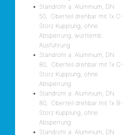
Standrohr a. Aluminium, DN
50, Oberteil drehbar mit 1x C-
Storz Kupplung, ohne
Absperrung, württemb.
Ausführung
Standrohr a. Aluminium, DN
80, Oberteil drehbar mit 1x C-
Storz Kupplung, ohne
Absperrung
Standrohr a. Aluminium, DN
80, Oberteil drehbar mit 1x B-
Storz Kupplung, ohne
Absperrung
Standrohr a. Aluminium, DN