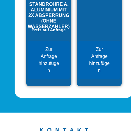
STANDROHRE A.
ALUMINIUM MIT
2X ABSPERRUNG
(OHNE
WASSERZÄHLER)
Preis auf Anfrage
Zur
Zur
Anfrage
Anfrage
hinzufüge
hinzufüge
n
n
KONTAKT