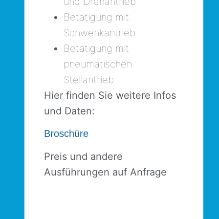
und Drehantrieb
Betätigung mit
Schwenkantrieb
Betätigung mit
pneumatischen
Stellantrieb
Hier finden Sie weitere Infos
und Daten:
Broschüre
Preis und andere
Ausführungen auf Anfrage