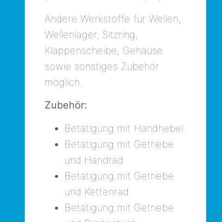
Andere Werkstoffe für Wellen,
Wellenlager, Sitzring,
Klappenscheibe, Gehäuse
sowie sonstiges Zubehör
möglich.
Zubehör:
Betätigung mit Handhebel
Betätigung mit Getriebe
und Handrad
Betätigung mit Getriebe
und Kettenrad
Betätigung mit Getriebe