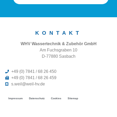
KONTAKT
WHV Wassertechnik & Zubehör GmbH
Am Fuchsgraben 10
D-77880 Sasbach
+49 (0) 7841 / 68 26 450
+49 (0) 7841 / 68 26 459
s.weil@weil-hv.de
Impressum
Datenschutz
Cookies
Sitemap