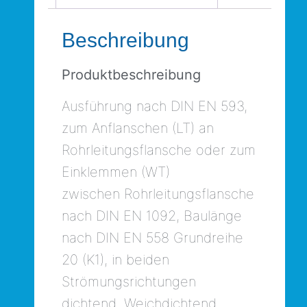
Beschreibung
Produktbeschreibung
Ausführung nach DIN EN 593,
zum Anflanschen (LT) an
Rohrleitungsflansche oder zum
Einklemmen (WT)
zwischen Rohrleitungsflansche
nach DIN EN 1092, Baulänge
nach DIN EN 558 Grundreihe
20 (K1), in beiden
Strömungsrichtungen
dichtend, Weichdichtend,