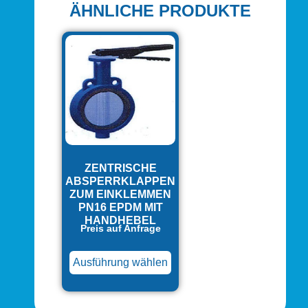
ÄHNLICHE PRODUKTE
ZENTRISCHE
ABSPERRKLAPPEN
ZUM EINKLEMMEN
PN16 EPDM MIT
HANDHEBEL
Preis auf Anfrage
Ausführung wählen