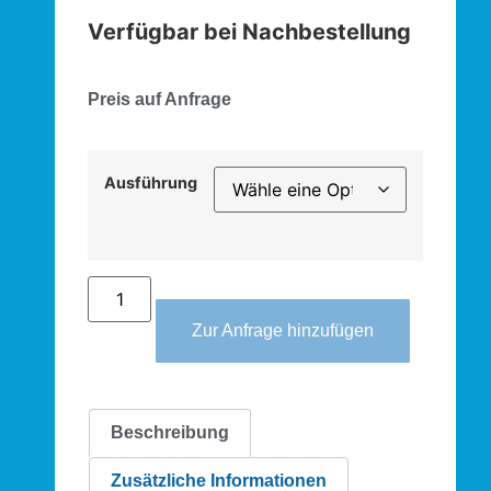
Verfügbar bei Nachbestellung
Preis auf Anfrage
Ausführung
Zur Anfrage hinzufügen
Beschreibung
Zusätzliche Informationen