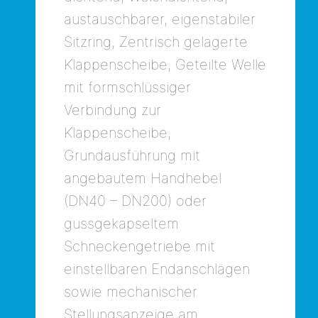
austauschbarer, eigenstabiler
Sitzring, Zentrisch gelagerte
Klappenscheibe, Geteilte Welle
mit formschlüssiger
Verbindung zur
Klappenscheibe,
Grundausführung mit
angebautem Handhebel
(DN40 – DN200) oder
gussgekapseltem
Schneckengetriebe mit
einstellbaren Endanschlägen
sowie mechanischer
Stellungsanzeige am