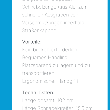
Schnabelzange (aus Alu) zum
schnellen Ausgraben von
Verschmutzungen innerhalb
Straßenkappen.
Vorteile:
Kein bücken erforderlich
Bequemes Handling
Platzsparend zu lagern und zu
transportieren
Ergonomischer Handgriff
Techn. Daten:
Länge gesamt: 102 cm
Länge Schnabelgreifer: 15,5 cm