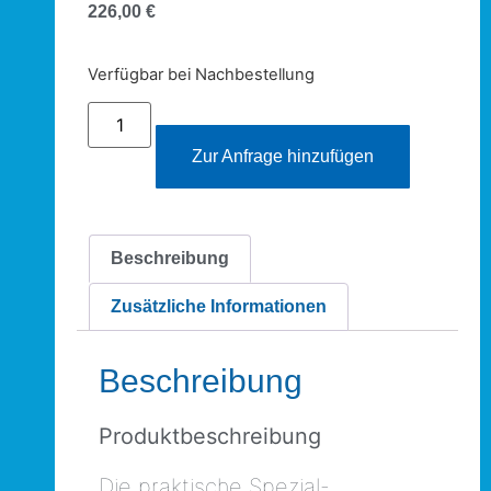
226,00
€
Verfügbar bei Nachbestellung
Zur Anfrage hinzufügen
Beschreibung
Zusätzliche Informationen
Beschreibung
Produktbeschreibung
Die praktische Spezial-