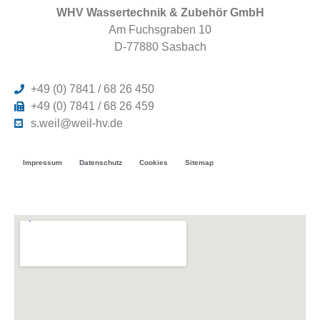
WHV Wassertechnik & Zubehör GmbH
Am Fuchsgraben 10
D-77880 Sasbach
+49 (0) 7841 / 68 26 450
+49 (0) 7841 / 68 26 459
s.weil@weil-hv.de
Impressum
Datenschutz
Cookies
Sitemap