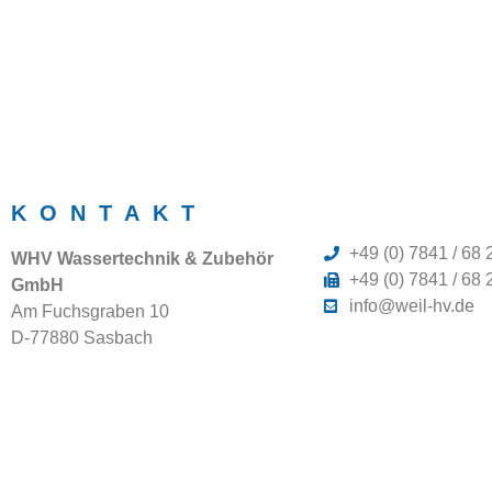
KONTAKT
+49 (0) 7841 / 68 
WHV Wassertechnik & Zubehör
+49 (0) 7841 / 68 
GmbH
info@weil-hv.de
Am Fuchsgraben 10
D-77880 Sasbach