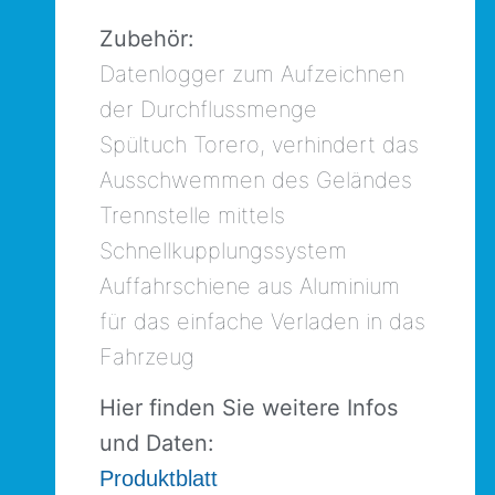
Zubehör:
Datenlogger zum Aufzeichnen
der Durchflussmenge
Spültuch Torero, verhindert das
Ausschwemmen des Geländes
Trennstelle mittels
Schnellkupplungssystem
Auffahrschiene aus Aluminium
für das einfache Verladen in das
Fahrzeug
Hier finden Sie weitere Infos
und Daten:
Produktblatt