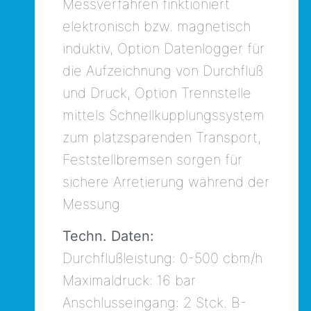
Messverfahren finktioniert
elektronisch bzw. magnetisch
induktiv, Option Datenlogger für
die Aufzeichnung von Durchfluß
und Druck, Option Trennstelle
mittels Schnellkupplungssystem
zum platzsparenden Transport,
Feststellbremsen sorgen für
sichere Arretierung während der
Messung
Techn. Daten:
Durchflußleistung: 0-500 cbm/h
Maximaldruck: 16 bar
Anschlusseingang: 2 Stck. B-