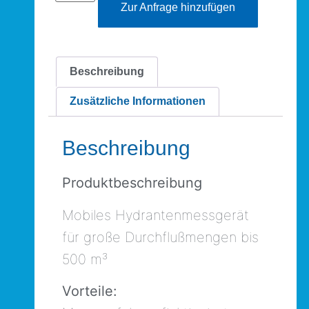
Zur Anfrage hinzufügen
Beschreibung
Zusätzliche Informationen
Beschreibung
Produktbeschreibung
Mobiles Hydrantenmessgerät
für große Durchflußmengen bis
500 m³
Vorteile: