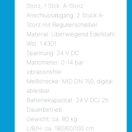
Storz, 1 Stck. A-Storz
Anschlussabgang: 2 Stück A-
Storz mit Regulierschieber
Material: Überwiegend Edelstahl
Wst. 1.4301
Spannung: 24 V DC
Manometer: 0-14 bar
vibrationsfrei
Meßstrecke: MID DN 150, digital
ablesbar
Batteriekapazität: 24 V DC/ 2h
Dauerbetrieb
Gewicht: ca. 80 kg
L/B/H: ca. 180/60/100 cm