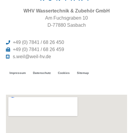
WHV Wassertechnik & Zubehör GmbH
Am Fuchsgraben 10
D-77880 Sasbach
+49 (0) 7841 / 68 26 450
+49 (0) 7841 / 68 26 459
s.weil@weil-hv.de
Impressum
Datenschutz
Cookies
Sitemap